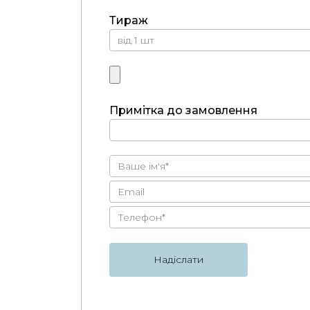
Тираж
Примітка до замовлення