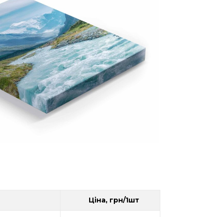
Ціна, грн/1шт