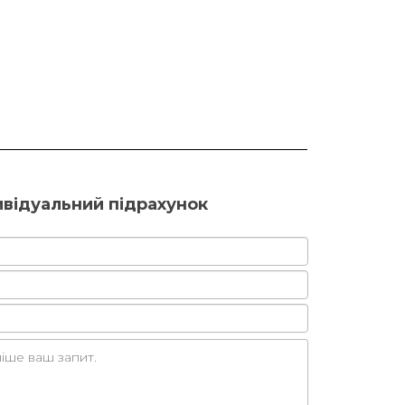
ивідуальний підрахунок