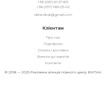
+38 (067) 67-37-831
+38 (097) 986-05-02
viktandruk@gmail.com
Клієнтам
Про нас
Портфоліо
Оплата і доставка
Вимоги до макетів
Контакти
© 2018 — 2025 Рекламна агенція повного циклу ВІКТАН