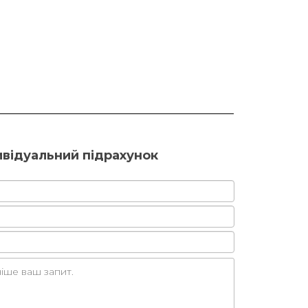
ивідуальний підрахунок