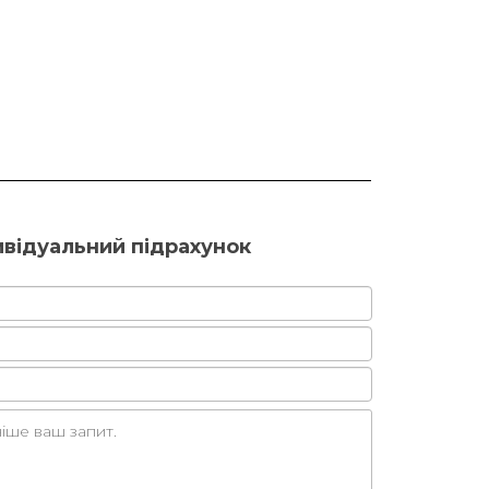
ивідуальний підрахунок