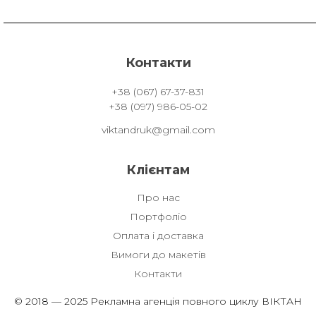
Контакти
+38 (067) 67-37-831
+38 (097) 986-05-02
viktandruk@gmail.com
Клієнтам
Про нас
Портфоліо
Оплата і доставка
Вимоги до макетів
Контакти
© 2018 — 2025 Рекламна агенція повного циклу ВІКТАН